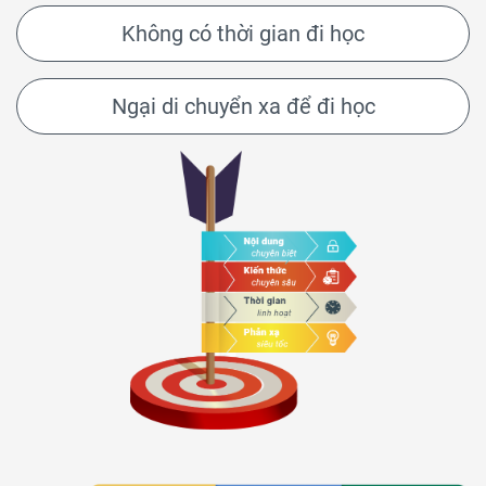
Không có thời gian đi học
Ngại di chuyển xa để đi học