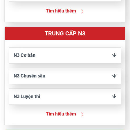
Tìm hiểu thêm
TRUNG CẤP N3
N3 Cơ bản
N3 Chuyên sâu
N3 Luyện thi
Tìm hiểu thêm