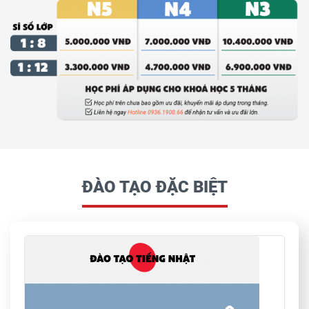
ĐÀO TẠO ĐẶC BIỆT